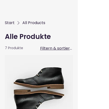
Start
All Products
Alle Produkte
7 Produkte
Filtern & sortieren