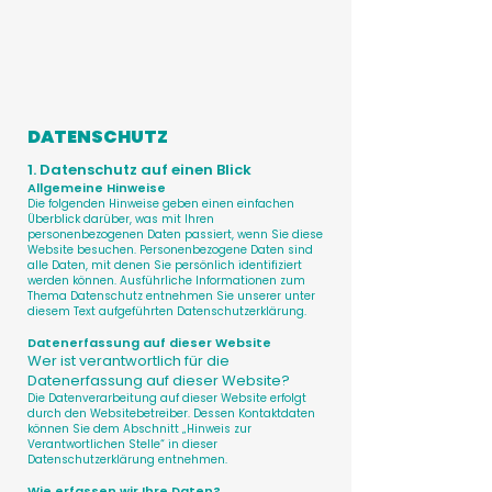
DATENSCHUTZ
1. Datenschutz auf einen Blick
Allgemeine Hinweise
Die folgenden Hinweise geben einen einfachen
Überblick darüber, was mit Ihren
personenbezogenen Daten passiert, wenn Sie diese
Website besuchen. Personenbezogene Daten sind
alle Daten, mit denen Sie persönlich identifiziert
werden können. Ausführliche Informationen zum
Thema Datenschutz entnehmen Sie unserer unter
diesem Text aufgeführten Datenschutzerklärung.
Datenerfassung auf dieser Website
Wer ist verantwortlich für die
Datenerfassung auf dieser Website?
Die Datenverarbeitung auf dieser Website erfolgt
durch den Websitebetreiber. Dessen Kontaktdaten
können Sie dem Abschnitt „Hinweis zur
Verantwortlichen Stelle“ in dieser
Datenschutzerklärung entnehmen.
Wie erfassen wir Ihre Daten?